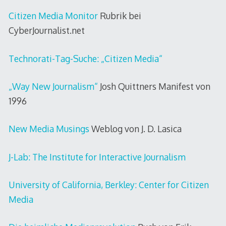
Citizen Media Monitor
Rubrik bei
CyberJournalist.net
Technorati-Tag-Suche: „Citizen Media“
„Way New Journalism“
Josh Quittners Manifest von
1996
New Media Musings
Weblog von J. D. Lasica
J-Lab: The Institute for Interactive Journalism
University of California, Berkley: Center for Citizen
Media