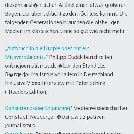
diesem ausf�hrlichen Artikel einen etwas größeren
Bogen, der aber schlicht zu dem Schluss kommt: Die
folgenden Generationen brauchen die bisherigen
Medien im klassischen Sinne so gut wie nicht mehr.
„Aufbruch in die Utopie oder nur ein
Missverständnis?“
Philipp Dudek berichte bei
onlinejournalismus.de �ber den Stand des
B�rgerjournalismus vor allem in Deutschland.
Inklusive Video-Interview mit Peter Schink
(„Readers Edition).
Konkurrenz oder Ergänzung?
Medienwissenschaftler
Christoph Neuberger �ber partizipativen
Journalismus