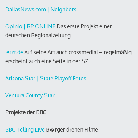
DallasNews.com | Neighbors
Opinio | RP ONLINE
Das erste Projekt einer
deutschen Regionalzeitung
jetzt.de
Auf seine Art auch crossmedial – regelmäßig
erscheint auch eine Seite in der SZ
Arizona Star | State Playoff Fotos
Ventura County Star
Projekte der BBC
BBC Telling Live
B�rger drehen Filme