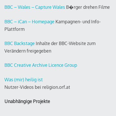
BBC – Wales – Capture Wales
B�rger drehen Filme
BBC – iCan – Homepage
Kampagnen- und Info-
Plattform
BBC Backstage
Inhalte der BBC-Website zum
Verändern freigegeben
BBC Creative Archive Licence Group
Was (mir) heilig ist
Nutzer-Videos bei religion.orf.at
Unabhängige Projekte