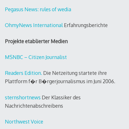
Pegasus News: rules of wedia
OhmyNews International
Erfahrungsberichte
Projekte etablierter Medien
MSNBC – Citizen Journalist
Readers Edition.
Die Netzeitung startete ihre
Plattform f�r B�rgerjournalismus im Juni 2006.
sternshortnews
Der Klassiker des
Nachrichtenabschreibens
Northwest Voice