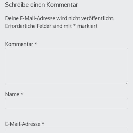
Schreibe einen Kommentar
Deine E-Mail-Adresse wird nicht veröffentlicht.
Erforderliche Felder sind mit
*
markiert
Kommentar
*
Name
*
E-Mail-Adresse
*