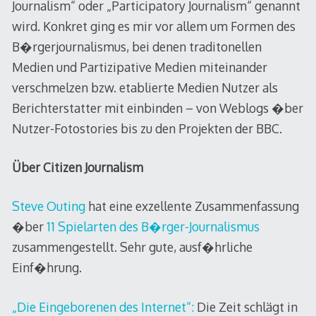
Journalism“ oder „Participatory Journalism“ genannt
wird. Konkret ging es mir vor allem um Formen des
B�rgerjournalismus, bei denen traditonellen
Medien und Partizipative Medien miteinander
verschmelzen bzw. etablierte Medien Nutzer als
Berichterstatter mit einbinden – von Weblogs �ber
Nutzer-Fotostories bis zu den Projekten der BBC.
Über Citizen Journalism
Steve Outing
hat eine exzellente Zusammenfassung
�ber
11 Spielarten des B�rger-Journalismus
zusammengestellt. Sehr gute, ausf�hrliche
Einf�hrung.
„Die Eingeborenen des Internet“:
Die Zeit schlägt in