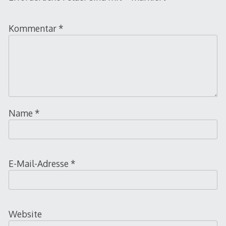
Kommentar
*
Name
*
E-Mail-Adresse
*
Website