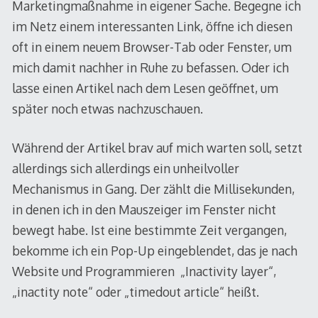
Marketingmaßnahme in eigener Sache. Begegne ich
im Netz einem interessanten Link, öffne ich diesen
oft in einem neuem Browser-Tab oder Fenster, um
mich damit nachher in Ruhe zu befassen. Oder ich
lasse einen Artikel nach dem Lesen geöffnet, um
später noch etwas nachzuschauen.
Während der Artikel brav auf mich warten soll, setzt
allerdings sich allerdings ein unheilvoller
Mechanismus in Gang. Der zählt die Millisekunden,
in denen ich in den Mauszeiger im Fenster nicht
bewegt habe. Ist eine bestimmte Zeit vergangen,
bekomme ich ein Pop-Up eingeblendet, das je nach
Website und Programmieren „Inactivity layer“,
„inactity note“ oder „timedout article“ heißt.