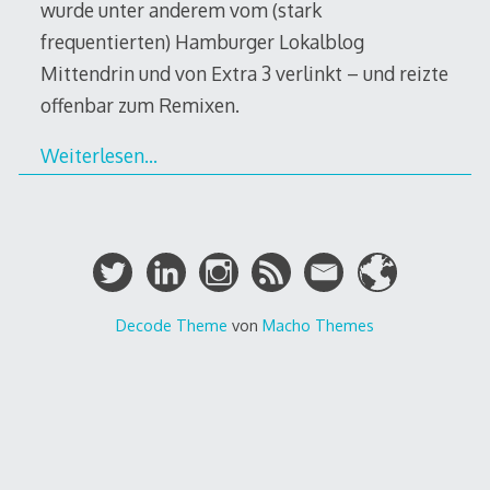
wurde unter anderem vom (stark
frequentierten) Hamburger Lokalblog
Mittendrin und von Extra 3 verlinkt – und reizte
offenbar zum Remixen.
Weiterlesen…
Decode Theme
von
Macho Themes