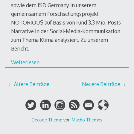
sowie dem ISD Germany in unserem
gemeinsamem Forschschungsprojekt
NOTORIOUS auf Basis von rund 3,3 Mio. Posts
Narrative in der Social-Media-Kommunikation
zum Thema Klima analysiert. Zu unserem
Bericht.
Weiterlesen…
Beitragsnavigation
Ältere Beiträge
Neuere Beiträge
Decode Theme
von
Macho Themes