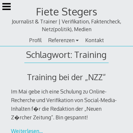
Zum
Fiete Stegers
Inhalt
springen
Journalist & Trainer | Verifikation, Faktencheck,
Netz(politik), Medien
Profil
Referenzen
Kontakt
Schlagwort:
Training
Training bei der „NZZ“
Im Mai gebe ich eine Schulung zu Online-
Recherche und Verifikation von Social-Media-
Inhalten f�r die Redaktion der „Neuen
Z�rcher Zeitung“. Bin gespannt!
Weiterlesen…