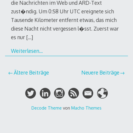
die Nachrichten im Web und ARD-Text
zust�ndig. Um 0:58 Uhr UTC ereignete sich
Tausende Kilometer entfernt etwas, das mich
diese Nacht nicht vergessen l�sst. Zuerst war
es nur
[…]
Weiterlesen…
Beitragsnavigation
Ältere Beiträge
Neuere Beiträge
Decode Theme
von
Macho Themes