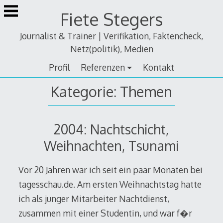
Zum
Fiete Stegers
Inhalt
springen
Journalist & Trainer | Verifikation, Faktencheck,
Netz(politik), Medien
Profil
Referenzen
Kontakt
Kategorie:
Themen
2004: Nachtschicht,
Weihnachten, Tsunami
Vor 20 Jahren war ich seit ein paar Monaten bei
tagesschau.de. Am ersten Weihnachtstag hatte
ich als junger Mitarbeiter Nachtdienst,
zusammen mit einer Studentin, und war f�r