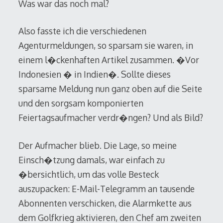
Was war das noch mal?
Also fasste ich die verschiedenen
Agenturmeldungen, so sparsam sie waren, in
einem l�ckenhaften Artikel zusammen. �Vor
Indonesien � in Indien�. Sollte dieses
sparsame Meldung nun ganz oben auf die Seite
und den sorgsam komponierten
Feiertagsaufmacher verdr�ngen? Und als Bild?
Der Aufmacher blieb. Die Lage, so meine
Einsch�tzung damals, war einfach zu
�bersichtlich, um das volle Besteck
auszupacken: E-Mail-Telegramm an tausende
Abonnenten verschicken, die Alarmkette aus
dem Golfkrieg aktivieren, den Chef am zweiten