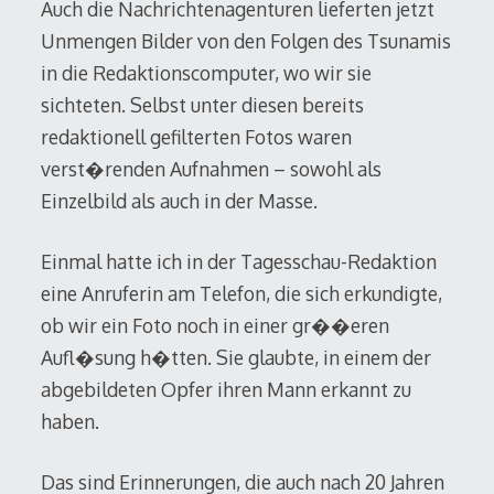
Auch die Nachrichtenagenturen lieferten jetzt
Unmengen Bilder von den Folgen des Tsunamis
in die Redaktionscomputer, wo wir sie
sichteten. Selbst unter diesen bereits
redaktionell gefilterten Fotos waren
verst�renden Aufnahmen – sowohl als
Einzelbild als auch in der Masse.
Einmal hatte ich in der Tagesschau-Redaktion
eine Anruferin am Telefon, die sich erkundigte,
ob wir ein Foto noch in einer gr��eren
Aufl�sung h�tten. Sie glaubte, in einem der
abgebildeten Opfer ihren Mann erkannt zu
haben.
Das sind Erinnerungen, die auch nach 20 Jahren