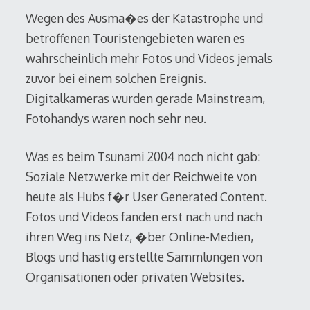
Wegen des Ausma�es der Katastrophe und
betroffenen Touristengebieten waren es
wahrscheinlich mehr Fotos und Videos jemals
zuvor bei einem solchen Ereignis.
Digitalkameras wurden gerade Mainstream,
Fotohandys waren noch sehr neu.
Was es beim Tsunami 2004 noch nicht gab:
Soziale Netzwerke mit der Reichweite von
heute als Hubs f�r User Generated Content.
Fotos und Videos fanden erst nach und nach
ihren Weg ins Netz, �ber Online-Medien,
Blogs und hastig erstellte Sammlungen von
Organisationen oder privaten Websites.