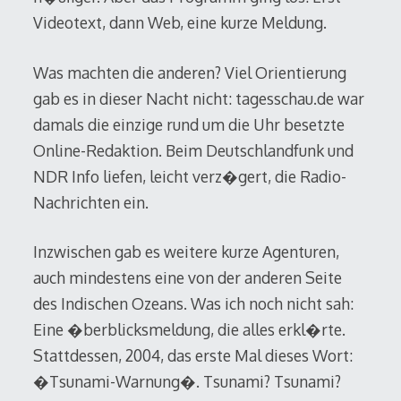
Videotext, dann Web, eine kurze Meldung.
Was machten die anderen? Viel Orientierung
gab es in dieser Nacht nicht: tagesschau.de war
damals die einzige rund um die Uhr besetzte
Online-Redaktion. Beim Deutschlandfunk und
NDR Info liefen, leicht verz�gert, die Radio-
Nachrichten ein.
Inzwischen gab es weitere kurze Agenturen,
auch mindestens eine von der anderen Seite
des Indischen Ozeans. Was ich noch nicht sah:
Eine �berblicksmeldung, die alles erkl�rte.
Stattdessen, 2004, das erste Mal dieses Wort:
�Tsunami-Warnung�. Tsunami? Tsunami?