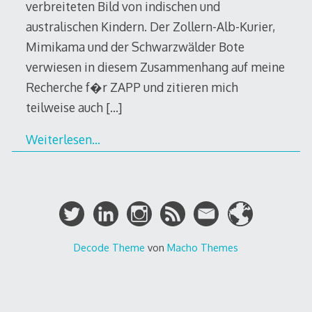
verbreiteten Bild von indischen und
australischen Kindern. Der Zollern-Alb-Kurier,
Mimikama und der Schwarzwälder Bote
verwiesen in diesem Zusammenhang auf meine
Recherche f�r ZAPP und zitieren mich
teilweise auch
[…]
Weiterlesen…
Decode Theme
von
Macho Themes