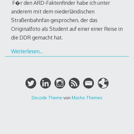
F�r den ARD-Faktenfinder habe ich unter
anderem mit dem niederländischen
Straßenbahnfan gesprochen, der das
Originalfoto als Student auf einer einer Reise in
die DDR gemacht hat.
Weiterlesen…
Decode Theme
von
Macho Themes