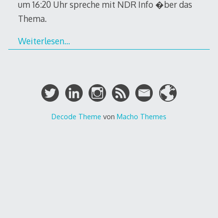
um 16:20 Uhr spreche mit NDR Info �ber das
Thema.
Weiterlesen…
Decode Theme
von
Macho Themes