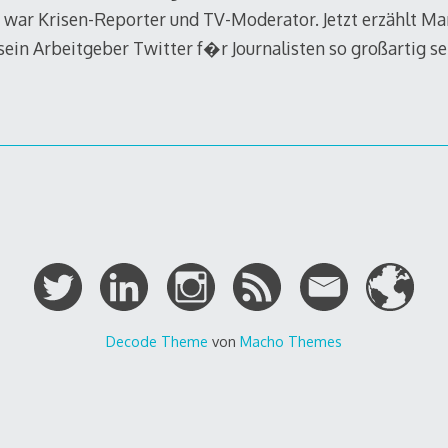
 war Krisen-Reporter und TV-Moderator. Jetzt erzählt Mar
ein Arbeitgeber Twitter f�r Journalisten so großartig se
Decode Theme
von
Macho Themes