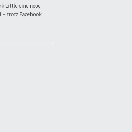
k Little eine neue
i – trotz Facebook