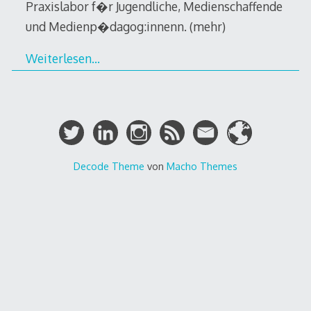
Praxislabor f�r Jugendliche, Medienschaffende
und Medienp�dagog:innenn. (mehr)
Weiterlesen…
Decode Theme
von
Macho Themes