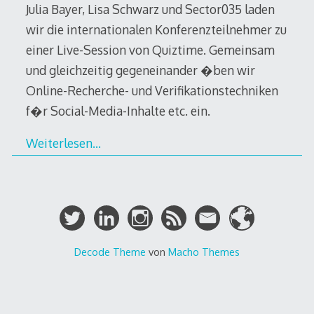
Julia Bayer, Lisa Schwarz und Sector035 laden
wir die internationalen Konferenzteilnehmer zu
einer Live-Session von Quiztime. Gemeinsam
und gleichzeitig gegeneinander �ben wir
Online-Recherche- und Verifikationstechniken
f�r Social-Media-Inhalte etc. ein.
Weiterlesen…
Decode Theme
von
Macho Themes