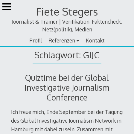
Zum
Fiete Stegers
Inhalt
springen
Journalist & Trainer | Verifikation, Faktencheck,
Netz(politik), Medien
Profil
Referenzen
Kontakt
Schlagwort:
GIJC
Quiztime bei der Global
Investigative Journalism
Conference
Ich freue mich, Ende September bei der Tagung
des Global Investigative Journalism Network in
Hamburg mit dabei zu sein. Zusammen mit