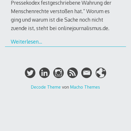
Pressekodex festgeschriebene Wahrung der
Menschenrechte verstoßen hat.“ Worum es
ging und warum ist die Sache noch nicht
zuende ist, steht bei onlinejournalismus.de.
Weiterlesen…
Decode Theme
von
Macho Themes