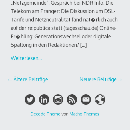
„Netzgemeinde“. Gespräch bei NDR Info. Die
Telekom am Pranger: Die Diskussion um DSL-
Tarife und Netzneutralität fand nat�rlich auch
auf der re:publica statt (tagesschau.de) Online-
Fr�hling: Generationswechsel oder digitale
Spaltung in den Redaktionen?
[…]
Weiterlesen…
Beitragsnavigation
Ältere Beiträge
Neuere Beiträge
Decode Theme
von
Macho Themes