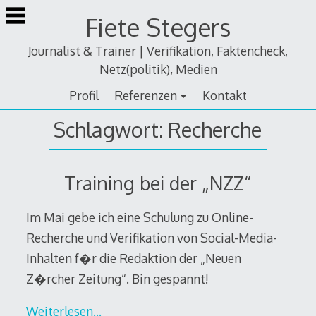
Zum
Fiete Stegers
Inhalt
springen
Journalist & Trainer | Verifikation, Faktencheck,
Netz(politik), Medien
Profil
Referenzen
Kontakt
Schlagwort:
Recherche
Training bei der „NZZ“
Im Mai gebe ich eine Schulung zu Online-
Recherche und Verifikation von Social-Media-
Inhalten f�r die Redaktion der „Neuen
Z�rcher Zeitung“. Bin gespannt!
Weiterlesen…