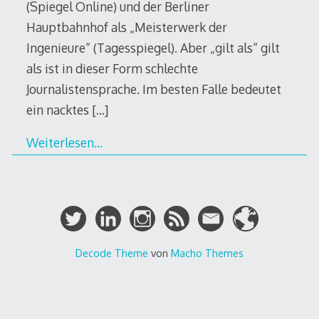
(Spiegel Online) und der Berliner
Hauptbahnhof als „Meisterwerk der
Ingenieure“ (Tagesspiegel). Aber „gilt als“ gilt
als ist in dieser Form schlechte
Journalistensprache. Im besten Falle bedeutet
ein nacktes
[…]
Weiterlesen…
Decode Theme
von
Macho Themes