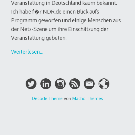
Veranstaltung in Deutschland kaum bekannt.
Ich habe f�r NDR.de einen Blick aufs
Programm geworfen und einige Menschen aus
der Netz-Szene um ihre Einschätzung der
Veranstaltung gebeten.
Weiterlesen…
Decode Theme
von
Macho Themes