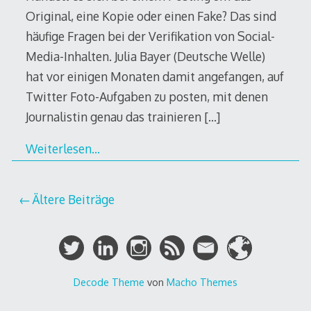
Original, eine Kopie oder einen Fake? Das sind
häufige Fragen bei der Verifikation von Social-
Media-Inhalten. Julia Bayer (Deutsche Welle)
hat vor einigen Monaten damit angefangen, auf
Twitter Foto-Aufgaben zu posten, mit denen
Journalistin genau das trainieren
[…]
Weiterlesen…
Beitragsnavigation
Ältere Beiträge
Decode Theme
von
Macho Themes