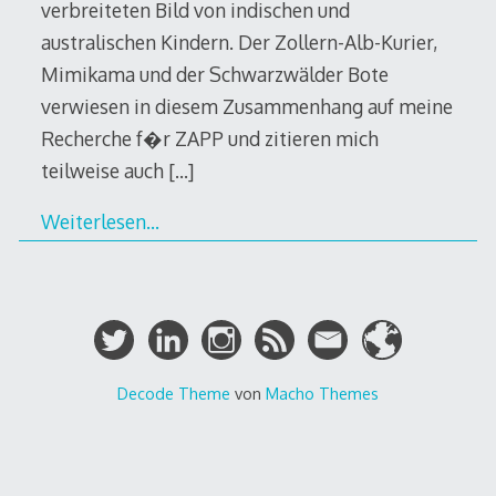
verbreiteten Bild von indischen und
australischen Kindern. Der Zollern-Alb-Kurier,
Mimikama und der Schwarzwälder Bote
verwiesen in diesem Zusammenhang auf meine
Recherche f�r ZAPP und zitieren mich
teilweise auch
[…]
Weiterlesen…
Decode Theme
von
Macho Themes