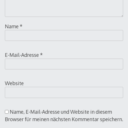
Name
*
E-Mail-Adresse
*
Website
Name, E-Mail-Adresse und Website in diesem
Browser für meinen nächsten Kommentar speichern.