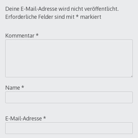
Deine E-Mail-Adresse wird nicht veröffentlicht.
Erforderliche Felder sind mit
*
markiert
Kommentar
*
Name
*
E-Mail-Adresse
*