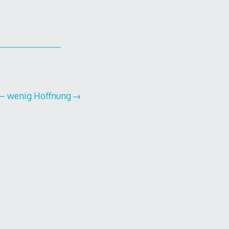
e – wenig Hoffnung