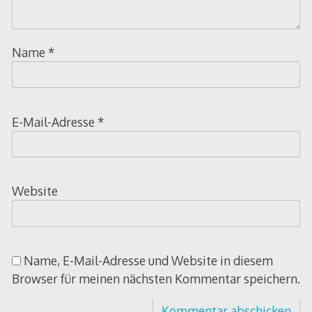
Name
*
E-Mail-Adresse
*
Website
Name, E-Mail-Adresse und Website in diesem
Browser für meinen nächsten Kommentar speichern.