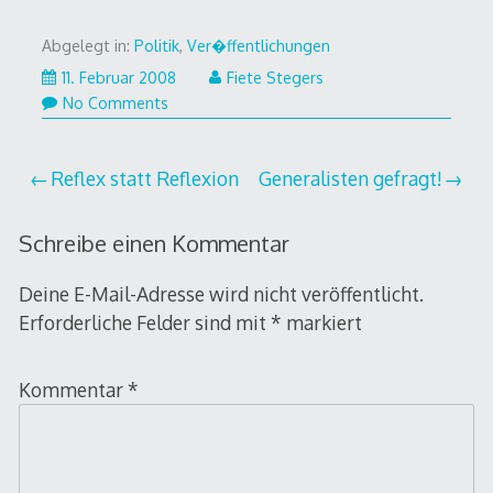
Abgelegt in:
Politik
,
Ver�ffentlichungen
11. Februar 2008
Fiete Stegers
No Comments
Beitragsnavigation
Reflex statt Reflexion
Generalisten gefragt!
Schreibe einen Kommentar
Deine E-Mail-Adresse wird nicht veröffentlicht.
Erforderliche Felder sind mit
*
markiert
Kommentar
*