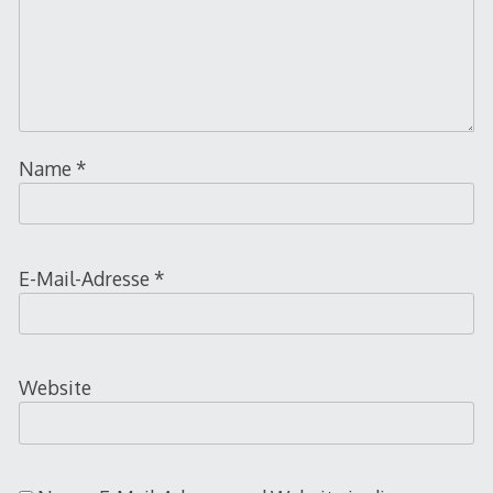
Name
*
E-Mail-Adresse
*
Website