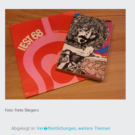
Foto: Fiete Stegers
Abgelegt in:
Ver�ffentlichungen
,
weitere Themen