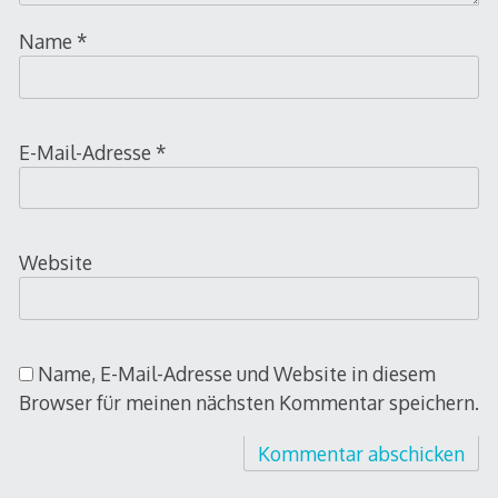
Name
*
E-Mail-Adresse
*
Website
Name, E-Mail-Adresse und Website in diesem
Browser für meinen nächsten Kommentar speichern.