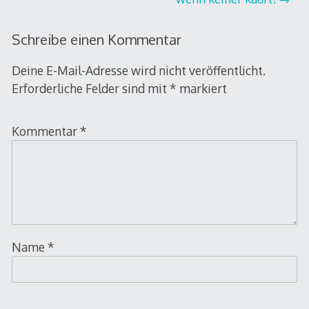
Schreibe einen Kommentar
Deine E-Mail-Adresse wird nicht veröffentlicht.
Erforderliche Felder sind mit
*
markiert
Kommentar
*
Name
*