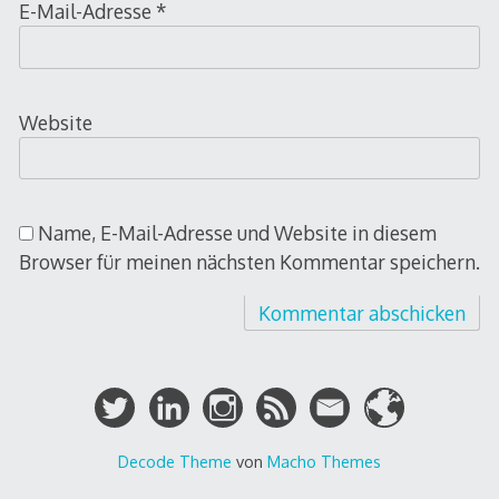
E-Mail-Adresse
*
Website
Name, E-Mail-Adresse und Website in diesem
Browser für meinen nächsten Kommentar speichern.
Decode Theme
von
Macho Themes