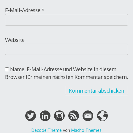
E-Mail-Adresse
*
Website
Name, E-Mail-Adresse und Website in diesem
Browser für meinen nächsten Kommentar speichern.
Decode Theme
von
Macho Themes