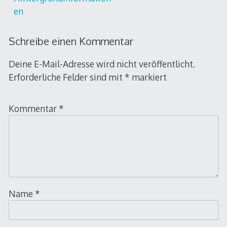
en
Schreibe einen Kommentar
Deine E-Mail-Adresse wird nicht veröffentlicht.
Erforderliche Felder sind mit
*
markiert
Kommentar
*
Name
*