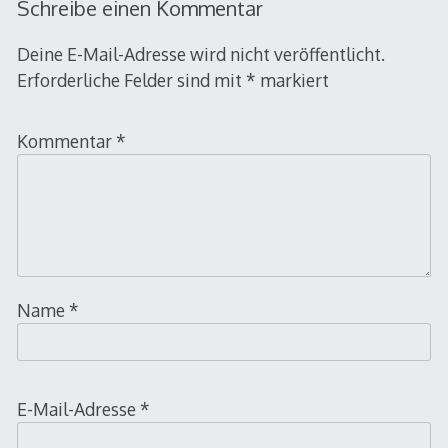
Schreibe einen Kommentar
Deine E-Mail-Adresse wird nicht veröffentlicht.
Erforderliche Felder sind mit
*
markiert
Kommentar
*
Name
*
E-Mail-Adresse
*