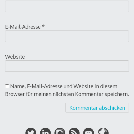
E-Mail-Adresse
*
Website
Name, E-Mail-Adresse und Website in diesem
Browser für meinen nächsten Kommentar speichern.