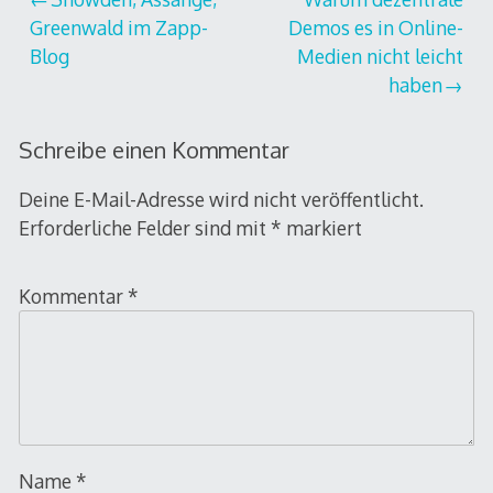
Beitragsnavigation
Greenwald im Zapp-
Demos es in Online-
Blog
Medien nicht leicht
haben
Schreibe einen Kommentar
Deine E-Mail-Adresse wird nicht veröffentlicht.
Erforderliche Felder sind mit
*
markiert
Kommentar
*
Name
*