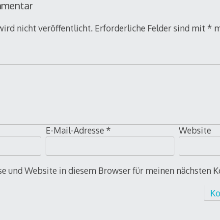
mmentar
ird nicht veröffentlicht.
Erforderliche Felder sind mit
*
m
E-Mail-Adresse
*
Website
e und Website in diesem Browser für meinen nächsten 