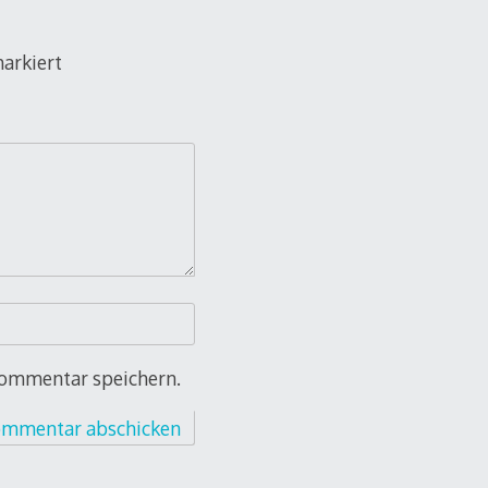
arkiert
Kommentar speichern.