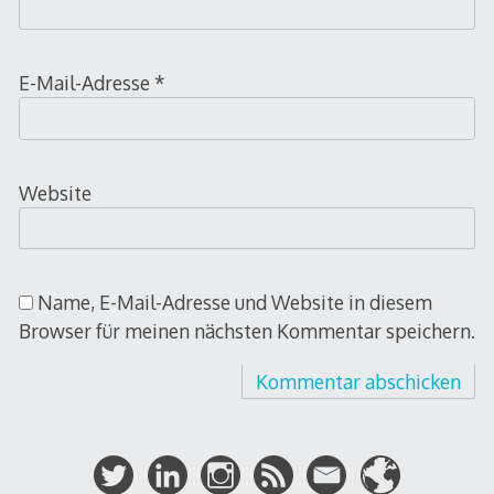
E-Mail-Adresse
*
Website
Name, E-Mail-Adresse und Website in diesem
Browser für meinen nächsten Kommentar speichern.