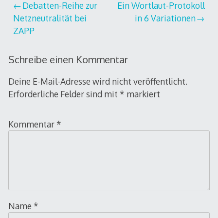
Beitragsnavigation
Debatten-Reihe zur
Ein Wortlaut-Protokoll
Netzneutralität bei
in 6 Variationen
ZAPP
Schreibe einen Kommentar
Deine E-Mail-Adresse wird nicht veröffentlicht.
Erforderliche Felder sind mit
*
markiert
Kommentar
*
Name
*