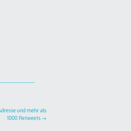
Adresse und mehr als
1000 Retweets