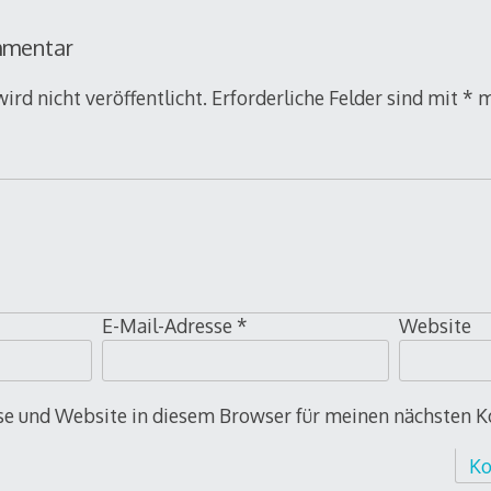
mmentar
ird nicht veröffentlicht.
Erforderliche Felder sind mit
*
m
E-Mail-Adresse
*
Website
e und Website in diesem Browser für meinen nächsten 