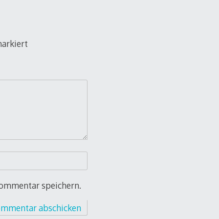
arkiert
Kommentar speichern.