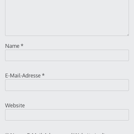
Name
*
E-Mail-Adresse
*
Website