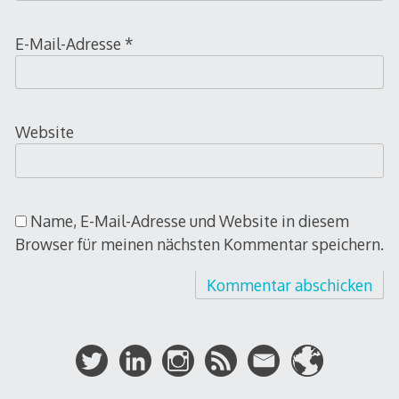
E-Mail-Adresse
*
Website
Name, E-Mail-Adresse und Website in diesem
Browser für meinen nächsten Kommentar speichern.