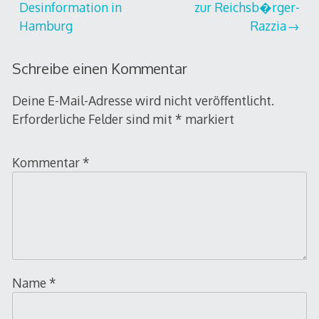
Desinformation in
zur Reichsb�rger-
Hamburg
Razzia
Schreibe einen Kommentar
Deine E-Mail-Adresse wird nicht veröffentlicht.
Erforderliche Felder sind mit
*
markiert
Kommentar
*
Name
*