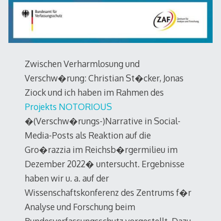
Zwischen Verharmlosung und
Verschw�rung: Christian St�cker, Jonas
Ziock und ich haben im Rahmen des
Projekts NOTORIOUS
�(Verschw�rungs-)Narrative in Social-
Media-Posts als Reaktion auf die
Gro�razzia im Reichsb�rgermilieu im
Dezember 2022� untersucht. Ergebnisse
haben wir u. a. auf der
Wissenschaftskonferenz des Zentrums f�r
Analyse und Forschung beim