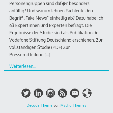
Personengruppen sind daf�r besonders
anfällig? Und warum lehnen Fachleute den
Begriff „Fake News“ einhellig ab? Dazu habe ich
63 Expertinnen und Experten befragt. Die
Ergebnisse der Studie sind als Publikation der
Vodafone Stiftung Deutschland erschienen. Zur
vollständigen Studie (PDF) Zur
Pressemitteilung
[…]
Weiterlesen…
Decode Theme
von
Macho Themes