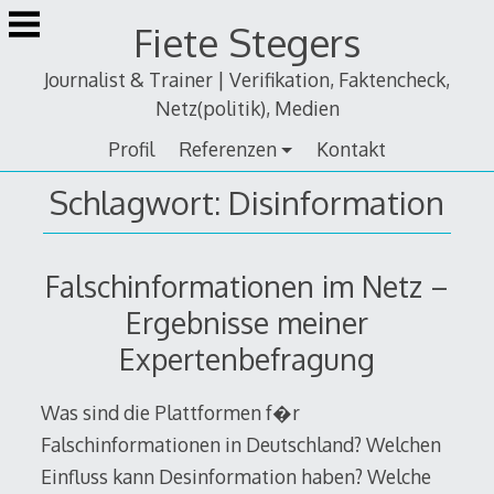
Zum
Fiete Stegers
Inhalt
springen
Journalist & Trainer | Verifikation, Faktencheck,
Netz(politik), Medien
Profil
Referenzen
Kontakt
Schlagwort:
Disinformation
Falschinformationen im Netz –
Ergebnisse meiner
Expertenbefragung
Was sind die Plattformen f�r
Falschinformationen in Deutschland? Welchen
Einfluss kann Desinformation haben? Welche