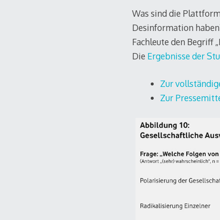
Was sind die Plattfor
Desinformation haben
Fachleute den Begriff 
Die
Ergebnisse der Stu
Zur vollständig
Zur Pressemitt