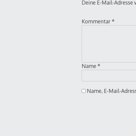
Deine E-Mail-Adresse w
Kommentar
*
Name
*
Name, E-Mail-Adress