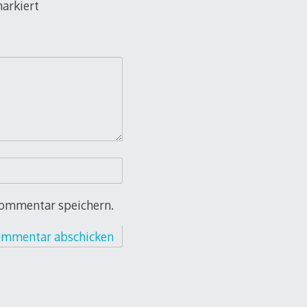
arkiert
Kommentar speichern.