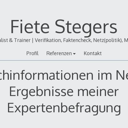
Fiete Stegers
alist & Trainer | Verifikation, Faktencheck, Netz(politik), 
Profil
Referenzen
Kontakt
chinformationen im N
Ergebnisse meiner
Expertenbefragung