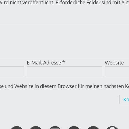
ird nicht veröffentlicht.
Erforderliche Felder sind mit
*
m
E-Mail-Adresse
*
Website
e und Website in diesem Browser für meinen nächsten 