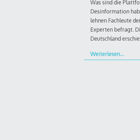
Was sind die Plattf
Desinformation hab
lehnen Fachleute de
Experten befragt. Di
Deutschland erschie
Weiterlesen…