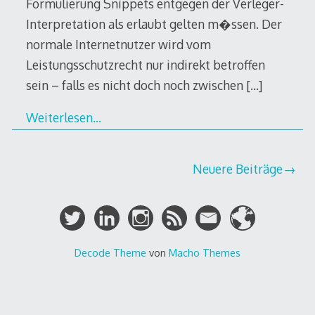
Formulierung Snippets entgegen der Verleger-
Interpretation als erlaubt gelten m�ssen. Der
normale Internetnutzer wird vom
Leistungsschutzrecht nur indirekt betroffen
sein – falls es nicht doch noch zwischen
[…]
Weiterlesen…
Beitragsnavigation
Neuere Beiträge
Decode Theme
von
Macho Themes