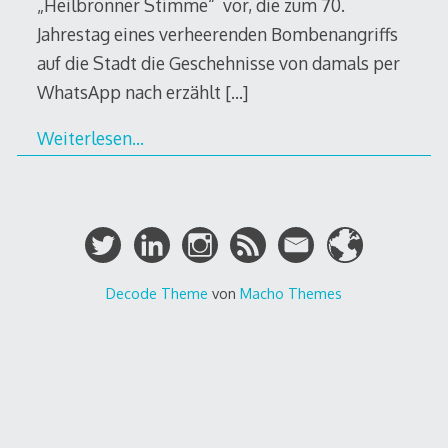
„Heilbronner Stimme“ vor, die zum 70.
Jahrestag eines verheerenden Bombenangriffs
auf die Stadt die Geschehnisse von damals per
WhatsApp nach erzählt
[…]
Weiterlesen…
Decode Theme
von
Macho Themes