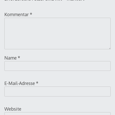
Kommentar
*
Name
*
E-Mail-Adresse
*
Website