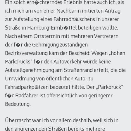
Ein solch ern�chterndes Erlebnis hatte auch ich, als
ich mich am von einer Nachbarin initierten Antrag
zur Aufstellung eines Fahrradhäuschens in unserer
Straße in Hamburg-Eimb�ttel beteiligen wollte.
Nach einem Ortstermin mit mehreren Vertretern
der f�r die Gehmigung zuständigen
Bezirksverwaltung kam der Bescheid: Wegen „hohen
Parkdrucks“ f�r den Autoverkehr wurde keine
Aufstellgenehmigung am Straßenrand erteilt, die die
Umwidmung von öffentlichen Auto- zu
Fahradparkplätzen bedeutet hätte. Der „Parkdruck“
f�r Radfahrer ist offensichtlich von geringerer
Bedeutung.
Überrascht war ich vor allem deshalb, weil sich in
den angrenzenden Straßen bereits mehrere