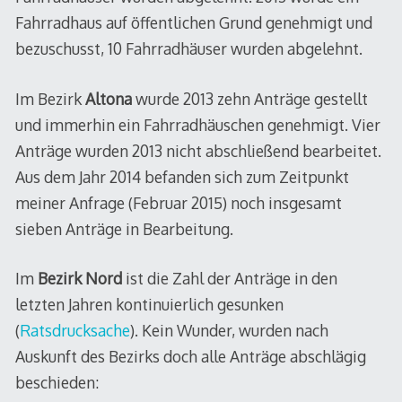
Fahrradhaus auf öffentlichen Grund genehmigt und
bezuschusst, 10 Fahrradhäuser wurden abgelehnt.
Im Bezirk
Altona
wurde 2013 zehn Anträge gestellt
und immerhin ein Fahrradhäuschen genehmigt. Vier
Anträge wurden 2013 nicht abschließend bearbeitet.
Aus dem Jahr 2014 befanden sich zum Zeitpunkt
meiner Anfrage (Februar 2015) noch insgesamt
sieben Anträge in Bearbeitung.
Im
Bezirk Nord
ist die Zahl der Anträge in den
letzten Jahren kontinuierlich gesunken
(
Ratsdrucksache
). Kein Wunder, wurden nach
Auskunft des Bezirks doch alle Anträge abschlägig
beschieden: