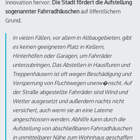
Innovation hervor:
Die Stadt fördert die Aufstellung
sogenannter Fahrradhäuschen
auf öffentlichem
Grund.
In vielen Fällen, vor allem in Altbaugebieten, gibt
es keinen geeigneten Platz in Kellern,
Hinterhöfen oder Garagen, um Fahrräder
unterzubringen. Das Abstellen in Hausfluren und
Treppenhäusern ist oft wegen Beschädigung und
Versperrung von Fluchtwegen unerw�nscht. Auf
der Straße abgestellte Fahrräder sind Wind und
Wetter ausgesetzt und außerdem nachts nicht
versichert, auch wenn sie an eine Laterne
angeschlossen werden. Abhilfe kann durch die
Aufstellung von abschließbaren Fahrradhäuschen
in unmittelbarer Nähe zum Wohnhaus geschaffen