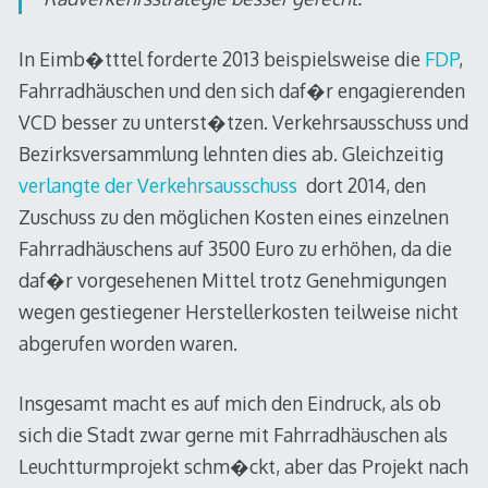
In Eimb�tttel forderte 2013 beispielsweise die
FDP
,
Fahrradhäuschen und den sich daf�r engagierenden
VCD besser zu unterst�tzen. Verkehrsausschuss und
Bezirksversammlung lehnten dies ab. Gleichzeitig
verlangte der Verkehrsausschuss
dort 2014, den
Zuschuss zu den möglichen Kosten eines einzelnen
Fahrradhäuschens auf 3500 Euro zu erhöhen, da die
daf�r vorgesehenen Mittel trotz Genehmigungen
wegen gestiegener Herstellerkosten teilweise nicht
abgerufen worden waren.
Insgesamt macht es auf mich den Eindruck, als ob
sich die Stadt zwar gerne mit Fahrradhäuschen als
Leuchtturmprojekt schm�ckt, aber das Projekt nach