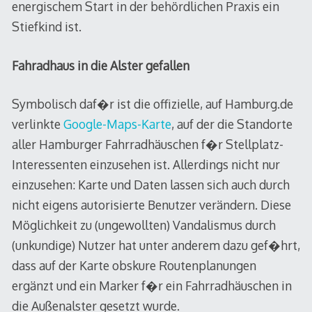
energischem Start in der behördlichen Praxis ein
Stiefkind ist.
Fahradhaus in die Alster gefallen
Symbolisch daf�r ist die offizielle, auf Hamburg.de
verlinkte
Google-Maps-Karte
, auf der die Standorte
aller Hamburger Fahrradhäuschen f�r Stellplatz-
Interessenten einzusehen ist. Allerdings nicht nur
einzusehen: Karte und Daten lassen sich auch durch
nicht eigens autorisierte Benutzer verändern. Diese
Möglichkeit zu (ungewollten) Vandalismus durch
(unkundige) Nutzer hat unter anderem dazu gef�hrt,
dass auf der Karte obskure Routenplanungen
ergänzt und ein Marker f�r ein Fahrradhäuschen in
die Außenalster gesetzt wurde.