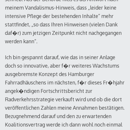
meinem Vandalismus-Hinweis, dass „leider keine
intensive Pflege der bestehenden Inhalte“ mehr
stattfindet, „so dass Ihren Hinweisen (vielen Dank
daf�r) zum jetzigen Zeitpunkt nicht nachgegangen
werden kann“.
Ich bin gespannt darauf, wie das in seiner Anlage
doch so innovative, aber f�r weiteres Wachstums
ausgebremste Konzept des Hamburger
Fahrradhäuschens im nächsten, f�r dieses Fr�hjahr
angek�ndigen Fortschrittsbericht zur
Radverkehrsstrategie verkauft wird und ob die dort
veröffentlichen Zahlen meine Annahmen bestätigen.
Bezugnehmend darauf und den zu erwartenden
Koalitionsvertrag werde ich dann wohl noch einmal