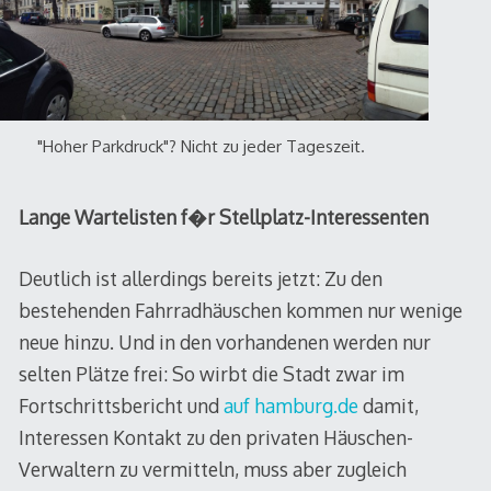
"Hoher Parkdruck"? Nicht zu jeder Tageszeit.
Lange Wartelisten f�r Stellplatz-Interessenten
Deutlich ist allerdings bereits jetzt: Zu den
bestehenden Fahrradhäuschen kommen nur wenige
neue hinzu. Und in den vorhandenen werden nur
selten Plätze frei: So wirbt die Stadt zwar im
Fortschrittsbericht und
auf hamburg.de
damit,
Interessen Kontakt zu den privaten Häuschen-
Verwaltern zu vermitteln, muss aber zugleich