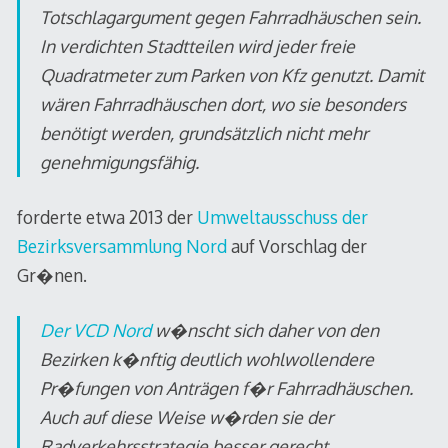
Totschlagargument gegen Fahrradhäuschen sein.
In verdichten Stadtteilen wird jeder freie
Quadratmeter zum Parken von Kfz genutzt. Damit
wären Fahrradhäuschen dort, wo sie besonders
benötigt werden, grundsätzlich nicht mehr
genehmigungsfähig.
forderte etwa 2013 der
Umweltausschuss der
Bezirksversammlung Nord
auf Vorschlag der
Gr�nen.
Der VCD Nord
w�nscht sich daher von den
Bezirken k�nftig deutlich wohlwollendere
Pr�fungen von Anträgen f�r Fahrradhäuschen.
Auch auf diese Weise w�rden sie der
Radverkehrsstrategie besser gerecht.