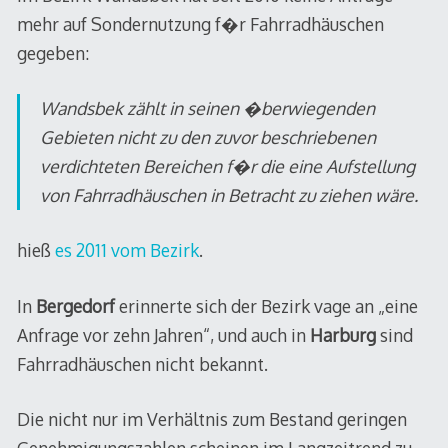
mehr auf Sondernutzung f�r Fahrradhäuschen
gegeben:
Wandsbek zählt in seinen �berwiegenden
Gebieten nicht zu den zuvor beschriebenen
verdichteten Bereichen f�r die eine Aufstellung
von Fahrradhäuschen in Betracht zu ziehen wäre.
hieß
es 2011 vom Bezirk
.
In
Bergedorf
erinnerte sich der Bezirk vage an „eine
Anfrage vor zehn Jahren“, und auch in
Harburg
sind
Fahrradhäuschen nicht bekannt.
Die nicht nur im Verhältnis zum Bestand geringen