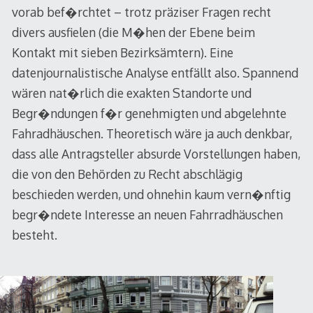
vorab bef�rchtet – trotz präziser Fragen recht
divers ausfielen (die M�hen der Ebene beim
Kontakt mit sieben Bezirksämtern). Eine
datenjournalistische Analyse entfällt also. Spannend
wären nat�rlich die exakten Standorte und
Begr�ndungen f�r genehmigten und abgelehnte
Fahradhäuschen. Theoretisch wäre ja auch denkbar,
dass alle Antragsteller absurde Vorstellungen haben,
die von den Behörden zu Recht abschlägig
beschieden werden, und ohnehin kaum vern�nftig
begr�ndete Interesse an neuen Fahrradhäuschen
besteht.