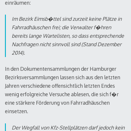
einräumen:
Im Bezirk Eimsb�ttel sind zurzeit keine Plätze in
Fahrradhäuschen frei; die Verwalter f�hren
bereits lange Wartelisten, so dass entsprechende
Nachfragen nicht sinnvoll sind (Stand Dezember
2014).
In den Dokumentensammlungen der Hamburger
Bezirksversammlungen lassen sich aus den letzten
Jahren verschiedene offensichtlich letzten Endes
wenig erfolgreiche Versuche ablesen, die sich f�r
eine stärkere Förderung von Fahrradhäuschen
einsetzen.
Der Wegfall von Kfz-Stellplätzen darf jedoch kein