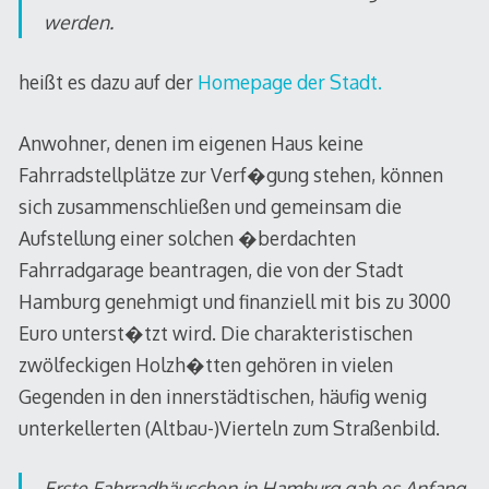
werden.
heißt es dazu auf der
Homepage der Stadt.
Anwohner, denen im eigenen Haus keine
Fahrradstellplätze zur Verf�gung stehen, können
sich zusammenschließen und gemeinsam die
Aufstellung einer solchen �berdachten
Fahrradgarage beantragen, die von der Stadt
Hamburg genehmigt und finanziell mit bis zu 3000
Euro unterst�tzt wird. Die charakteristischen
zwölfeckigen Holzh�tten gehören in vielen
Gegenden in den innerstädtischen, häufig wenig
unterkellerten (Altbau-)Vierteln zum Straßenbild.
Erste Fahrradhäuschen in Hamburg gab es Anfang