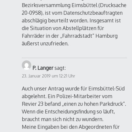
Bezirksversammlung Eimsbüttel (Drucksache
20-0958), ist vom Datenschutzbeauftragten
abschlägig beurteilt worden. Insgesamt ist
die Situation von Abstellplätzen für
Fahrräder in der „Fahrradstadt“ Hamburg
äußerst unzufrieden.
P. Langer
sagt:
23. Januar 2019 um 12:21 Uhr
Auch unser Antrag wurde für Eimsbüttel-Süd
abgelehnt. Ein Polizei-Mitarbeiter vom
Revier 23 befand „einen zu hohen Parkdruck“.
Wenn die Entscheidungsfindung so läuft,
braucht man sich nicht zu wundern.
Meine Eingaben bei den Abgeordneten für