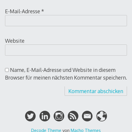
E-Mail-Adresse
*
Website
Name, E-Mail-Adresse und Website in diesem
Browser für meinen nächsten Kommentar speichern.
Decode Theme
von
Macho Themes