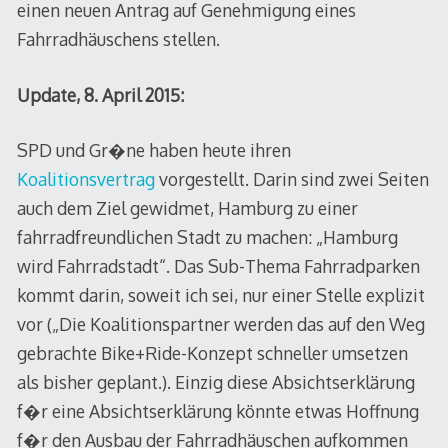
einen neuen Antrag auf Genehmigung eines
Fahrradhäuschens stellen.
Update, 8. April 2015:
SPD und Gr�ne haben heute ihren
Koalitionsvertrag
vorgestellt. Darin sind zwei Seiten
auch dem Ziel gewidmet, Hamburg zu einer
fahrradfreundlichen Stadt zu machen: „Hamburg
wird Fahrradstadt“. Das Sub-Thema Fahrradparken
kommt darin, soweit ich sei, nur einer Stelle explizit
vor („Die Koalitionspartner werden das auf den Weg
gebrachte Bike+Ride-Konzept schneller umsetzen
als bisher geplant.). Einzig diese Absichtserklärung
f�r eine Absichtserklärung könnte etwas Hoffnung
f�r den Ausbau der Fahrradhäuschen aufkommen