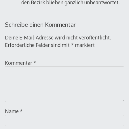
den Bezirk blieben gänzlich unbeantwortet.
Schreibe einen Kommentar
Deine E-Mail-Adresse wird nicht veröffentlicht.
Erforderliche Felder sind mit
*
markiert
Kommentar
*
Name
*