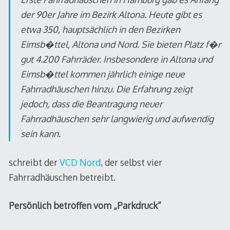
der 90er Jahre im Bezirk Altona. Heute gibt es
etwa 350, hauptsächlich in den Bezirken
Eimsb�ttel, Altona und Nord. Sie bieten Platz f�r
gut 4.200 Fahrräder. Insbesondere in Altona und
Eimsb�ttel kommen jährlich einige neue
Fahrradhäuschen hinzu. Die Erfahrung zeigt
jedoch, dass die Beantragung neuer
Fahrradhäuschen sehr langwierig und aufwendig
sein kann.
schreibt der
VCD Nord
, der selbst vier
Fahrradhäuschen betreibt.
Persönlich betroffen vom „Parkdruck“