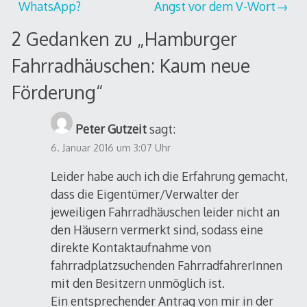
WhatsApp?
Angst vor dem V-Wort
2 Gedanken zu „
Hamburger
Fahrradhäuschen: Kaum neue
Förderung
“
Peter Gutzeit
sagt:
6. Januar 2016 um 3:07 Uhr
Leider habe auch ich die Erfahrung gemacht,
dass die Eigentümer/Verwalter der
jeweiligen Fahrradhäuschen leider nicht an
den Häusern vermerkt sind, sodass eine
direkte Kontaktaufnahme von
fahrradplatzsuchenden FahrradfahrerInnen
mit den Besitzern unmöglich ist.
Ein entsprechender Antrag von mir in der