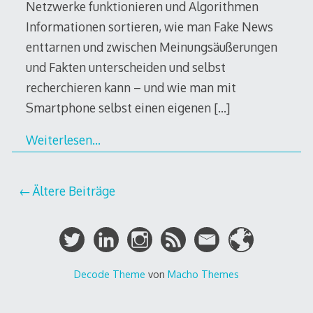
Netzwerke funktionieren und Algorithmen
Informationen sortieren, wie man Fake News
enttarnen und zwischen Meinungsäußerungen
und Fakten unterscheiden und selbst
recherchieren kann – und wie man mit
Smartphone selbst einen eigenen
[…]
Weiterlesen…
Beitragsnavigation
Ältere Beiträge
Decode Theme
von
Macho Themes