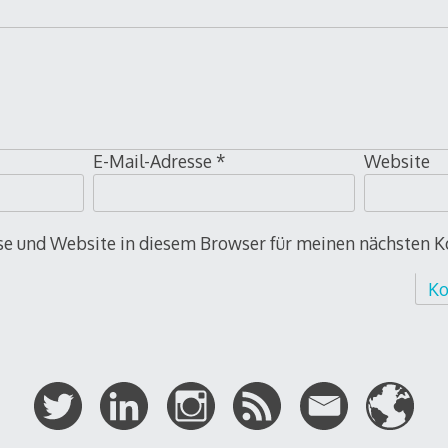
E-Mail-Adresse
*
Website
e und Website in diesem Browser für meinen nächsten 