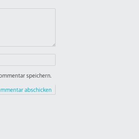
Kommentar speichern.