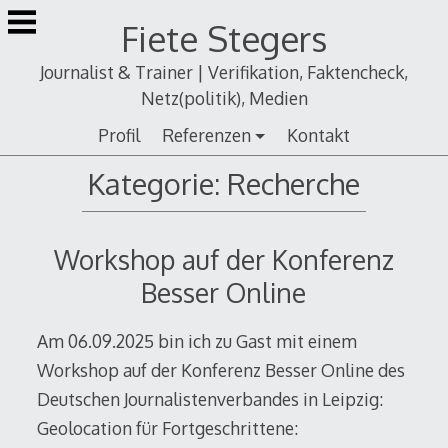
Zum
Fiete Stegers
Inhalt
springen
Journalist & Trainer | Verifikation, Faktencheck,
Netz(politik), Medien
Profil
Referenzen
Kontakt
Kategorie:
Recherche
Workshop auf der Konferenz
Besser Online
Am 06.09.2025 bin ich zu Gast mit einem
Workshop auf der Konferenz Besser Online des
Deutschen Journalistenverbandes in Leipzig:
Geolocation für Fortgeschrittene: