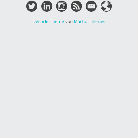
Decode Theme
von
Macho Themes