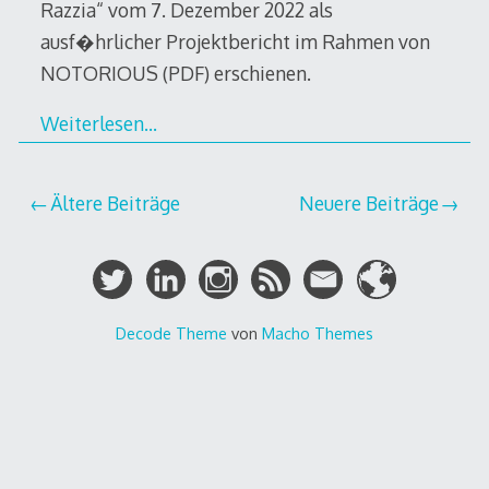
Razzia“ vom 7. Dezember 2022 als
ausf�hrlicher Projektbericht im Rahmen von
NOTORIOUS (PDF) erschienen.
Weiterlesen…
Beitragsnavigation
Ältere Beiträge
Neuere Beiträge
Decode Theme
von
Macho Themes