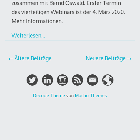
zusammen mit Bernd Oswald. Erster Termin
des vierteiligen Webinars ist der 4. März 2020.
Mehr Informationen.
Weiterlesen…
Beitragsnavigation
Ältere Beiträge
Neuere Beiträge
Decode Theme
von
Macho Themes