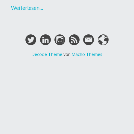
Weiterlesen…
Decode Theme
von
Macho Themes