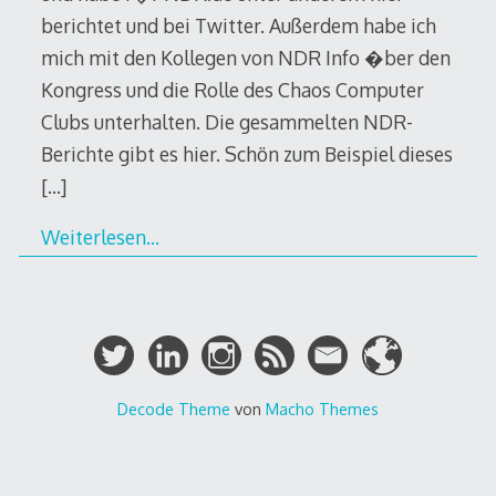
berichtet und bei Twitter. Außerdem habe ich
mich mit den Kollegen von NDR Info �ber den
Kongress und die Rolle des Chaos Computer
Clubs unterhalten. Die gesammelten NDR-
Berichte gibt es hier. Schön zum Beispiel dieses
[…]
Weiterlesen…
Decode Theme
von
Macho Themes